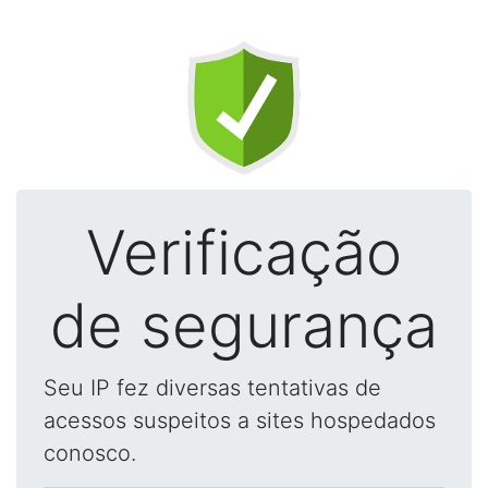
Verificação
de segurança
Seu IP fez diversas tentativas de
acessos suspeitos a sites hospedados
conosco.